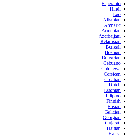
Esperanto
Hindi
Lao
Albanian
Amharic
Armenian
Azerbaijani
Belarusian
Bengali
Bosnian
Bulgarian
Cebuano
Chichewa
Corsican
Croatian
Dutch
Estonian
Filipino
Finnish
Frisian
Galician
Georgian
Gujarati
Haitian
Hausa