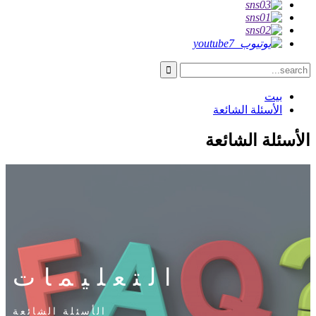
بيت
الأسئلة الشائعة
الأسئلة الشائعة
التعليمات
الأسئلة الشائعة