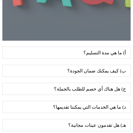
أ) ما هي مدة التسليم؟
ب) كيف يمكنك ضمان الجودة؟
ج) هل هناك أي خصم للطلب بالجملة؟
د) ما هي الخدمات التي يمكننا تقديمها؟
هـ) هل تقدمون عينات مجانية؟