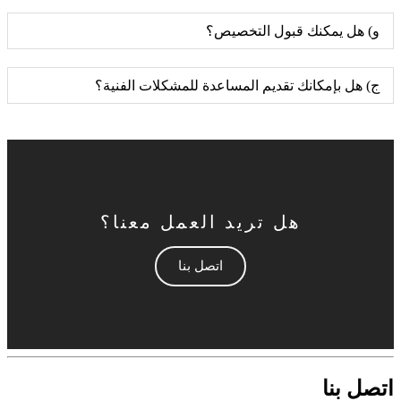
و) هل يمكنك قبول التخصيص؟
ج) هل بإمكانك تقديم المساعدة للمشكلات الفنية؟
هل تريد العمل معنا؟
اتصل بنا
اتصل بنا