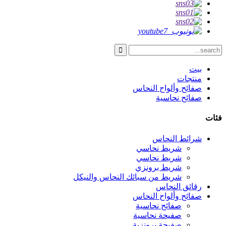
بيت
منتجات
صفائح وألواح النحاس
صفائح نحاسية
فئات
شرائط النحاس
شريط نحاسي
شريط نحاسي
شريط برونزي
شريط من سبائك النحاس والنيكل
رقائق النحاس
صفائح وألواح النحاس
صفائح نحاسية
صفيحة نحاسية
صفيحة برونزية