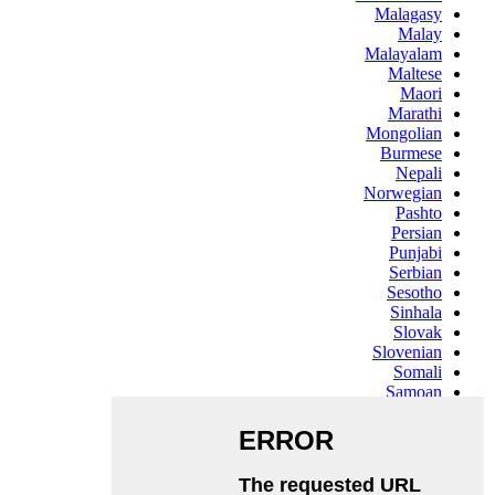
Malagasy
Malay
Malayalam
Maltese
Maori
Marathi
Mongolian
Burmese
Nepali
Norwegian
Pashto
Persian
Punjabi
Serbian
Sesotho
Sinhala
Slovak
Slovenian
Somali
Samoan
Scots Gaelic
Shona
Sindhi
Sundanese
Swahili