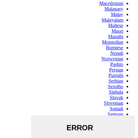
Macedonian
Malagasy
Malay
Malayalam
Maltese
Maori
Marathi
Mongolian
Burmese
Nepali
Norwegian
Pashto
Persian
Punjabi
Serbian
Sesotho
Sinhala
Slovak
Slovenian
Somali
Samoan
Scots Gaelic
Shona
Sindhi
Sundanese