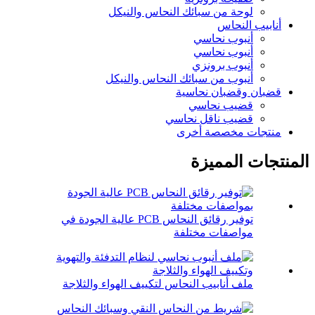
لوحة من سبائك النحاس والنيكل
أنابيب النحاس
أنبوب نحاسي
أنبوب نحاسي
أنبوب برونزي
أنبوب من سبائك النحاس والنيكل
قضبان وقضبان نحاسية
قضيب نحاسي
قضيب ناقل نحاسي
منتجات مخصصة أخرى
المنتجات المميزة
توفير رقائق النحاس PCB عالية الجودة في
مواصفات مختلفة
ملف أنابيب النحاس لتكييف الهواء والثلاجة