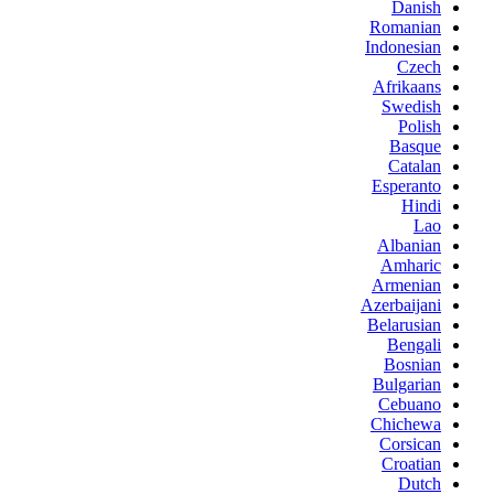
Danish
Romanian
Indonesian
Czech
Afrikaans
Swedish
Polish
Basque
Catalan
Esperanto
Hindi
Lao
Albanian
Amharic
Armenian
Azerbaijani
Belarusian
Bengali
Bosnian
Bulgarian
Cebuano
Chichewa
Corsican
Croatian
Dutch