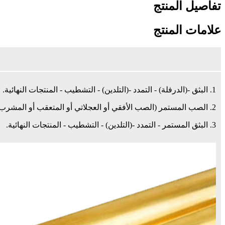
تفاصيل المنتج
علامات المنتج
1. البثق -(الدرفلة) - التمدد -(التلدين) - التشطيب - المنتجات النهائية.
2. الصب المستمر (الصب الأفقي أو العجلاتي أو المتعقب أو المشرب) - (الدرفلة) - التمدد - (التلدين) - التشطيب - المنتجات النهائية.
3. البثق المستمر - التمدد -(التلدين) - التشطيب - المنتجات النهائية.