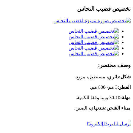
تخصيص قضيب النحاس
وصف مختصر:
شكل:
دائري، مستطيل، مربع.
القطر:
3 مم~800 مم.
مهلة:
10-30 يوما وفقا للكمية.
ميناء الشحن:
شنغهاي، الصين.
أرسل لنا بريدًا إلكترونيًا