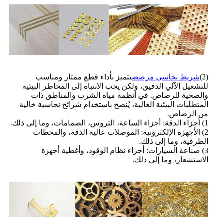
(2)
شريط نحاسي مرصص
يتميز بأداء قطع ممتاز ومناسب
للتشغيل الآلي الدقيق، ولكن يجب الانتباه إلى المخاطر البيئية
والصحية للرصاص. في أنظمة مياه الشرب والمناطق ذات
المتطلبات البيئية العالية، يُنصح باستخدام شرائح نحاسية خالية
من الرصاص.
1) أجزاء الدقة: أجزاء الساعة، التروس، الصمامات، وما إلى ذلك.
2) الأجهزة الإلكترونية: الموصلات عالية الدقة، والمحطات
الطرفية، وما إلى ذلك.
3) صناعة السيارات: أجزاء نظام الوقود، وأغطية أجهزة
الاستشعار، وما إلى ذلك.