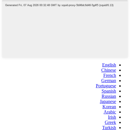
English
Chinese
French
German
Portuguese
Spanish
Russian
Japanese
Korean
Arabic
Irish
Greek
Turkish