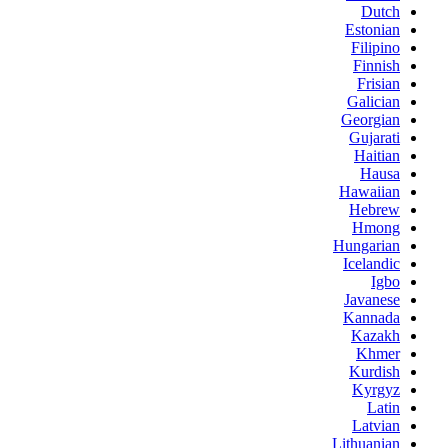
Dutch
Estonian
Filipino
Finnish
Frisian
Galician
Georgian
Gujarati
Haitian
Hausa
Hawaiian
Hebrew
Hmong
Hungarian
Icelandic
Igbo
Javanese
Kannada
Kazakh
Khmer
Kurdish
Kyrgyz
Latin
Latvian
Lithuanian