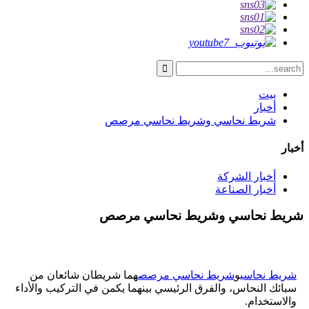
بيت
أخبار
شريط نحاسي وشريط نحاسي مرصص
أخبار
أخبار الشركة
أخبار الصناعة
شريط نحاسي وشريط نحاسي مرصص
شريط نحاسي
و
شريط نحاسي مرصص
هما شريطان شائعان من
سبائك النحاس، والفرق الرئيسي بينهما يكمن في التركيب والأداء
والاستخدام.