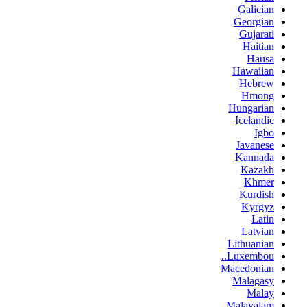
Galician
Georgian
Gujarati
Haitian
Hausa
Hawaiian
Hebrew
Hmong
Hungarian
Icelandic
Igbo
Javanese
Kannada
Kazakh
Khmer
Kurdish
Kyrgyz
Latin
Latvian
Lithuanian
Luxembou..
Macedonian
Malagasy
Malay
Malayalam