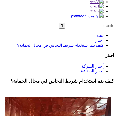
بيت
أخبار
كيف يتم استخدام شريط النحاس في مجال الحماية؟
أخبار
أخبار الشركة
أخبار الصناعة
كيف يتم استخدام شريط النحاس في مجال الحماية؟