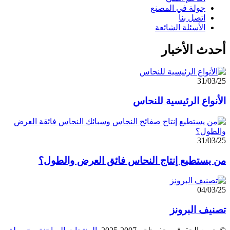
جولة في المصنع
اتصل بنا
الأسئلة الشائعة
أحدث الأخبار
31/03/25
الأنواع الرئيسية للنحاس
31/03/25
من يستطيع إنتاج النحاس فائق العرض والطول؟
04/03/25
تصنيف البرونز